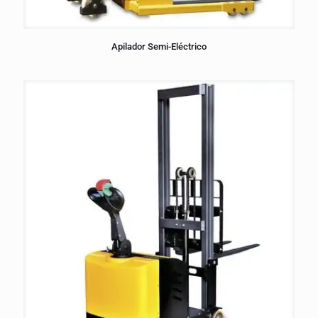
Apilador Semi-Eléctrico