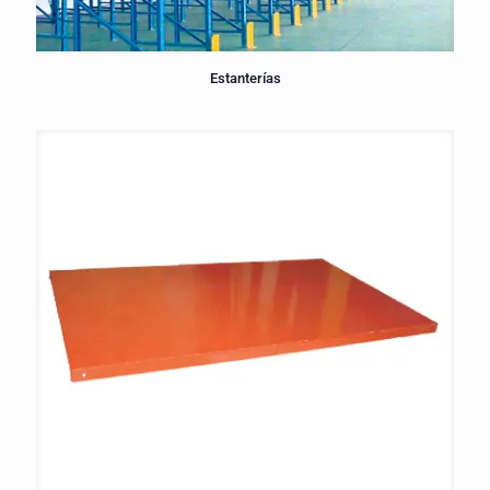
Estanterías