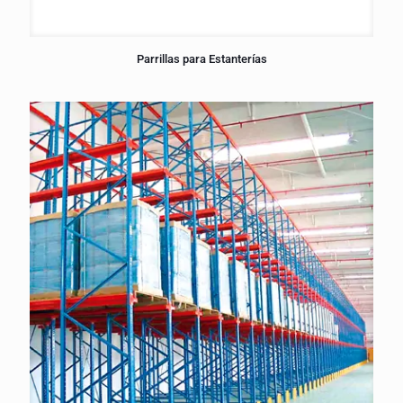
Parrillas para Estanterías