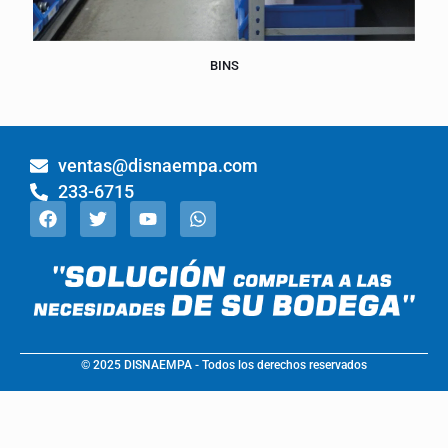
BINS
ventas@disnaempa.com
233-6715
© 2025 DISNAEMPA - Todos los derechos reservados