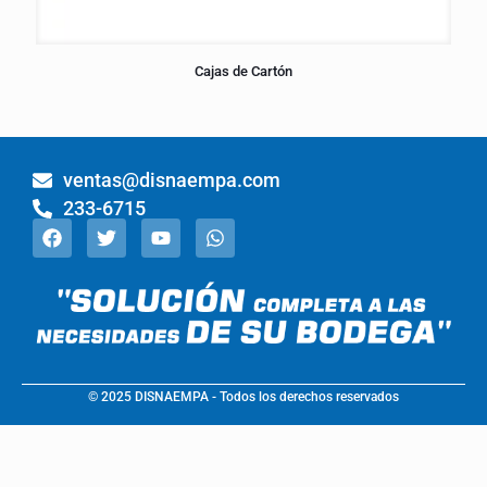
Cajas de Cartón
ventas@disnaempa.com
233-6715
© 2025 DISNAEMPA - Todos los derechos reservados