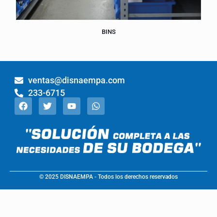
BINS
ventas@disnaempa.com
233-6715
© 2025 DISNAEMPA - Todos los derechos reservados