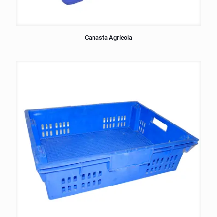
Canasta Agrícola