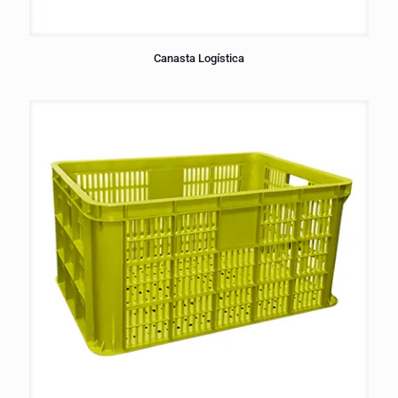
Canasta Logística