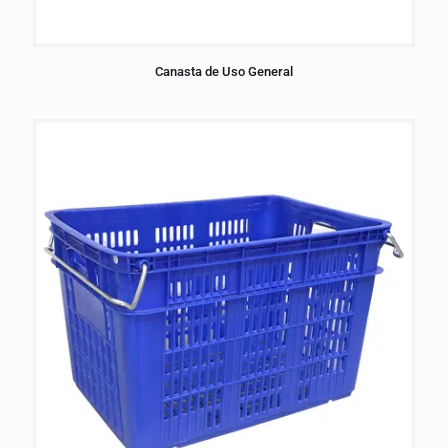
Canasta de Uso General