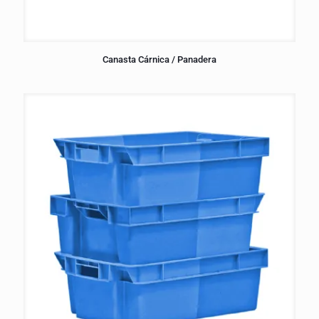
Canasta Cárnica / Panadera