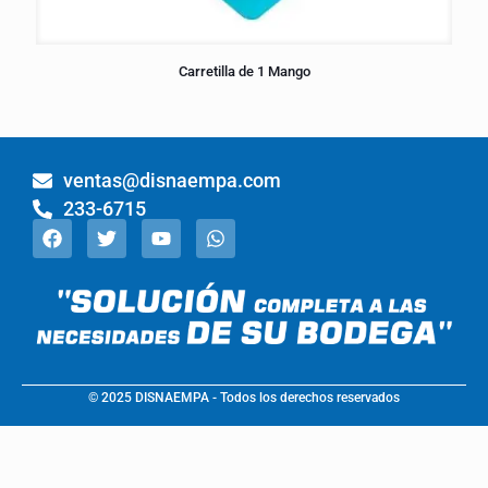
Carretilla de 1 Mango
ventas@disnaempa.com
233-6715
© 2025 DISNAEMPA - Todos los derechos reservados