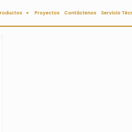
roductos
Proyectos
Contáctenos
Servicio Téc