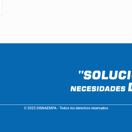
© 2025 DISNAEMPA - Todos los derechos reservados