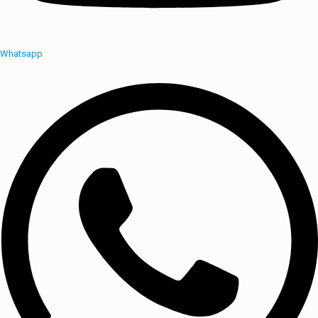
Whatsapp