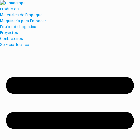
Productos
Materiales de Empaque
Maquinaria para Empacar
Equipo de Logistica
Proyectos
Contáctenos
Servicio Técnico