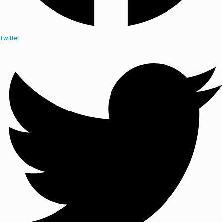
Twitter