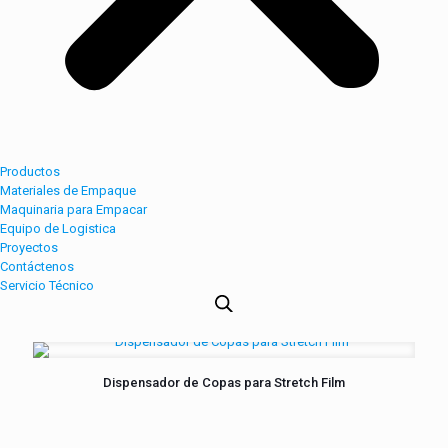
Productos
Materiales de Empaque
Maquinaria para Empacar
Equipo de Logistica
Proyectos
Contáctenos
Servicio Técnico
Dispensador de Copas para Stretch Film