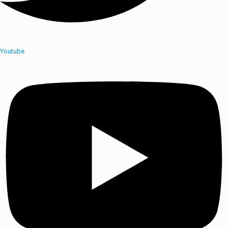
Youtube