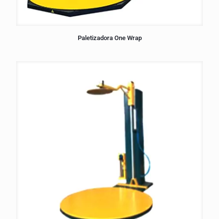
Paletizadora One Wrap