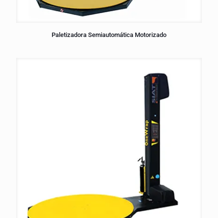
Paletizadora Semiautomática Motorizado