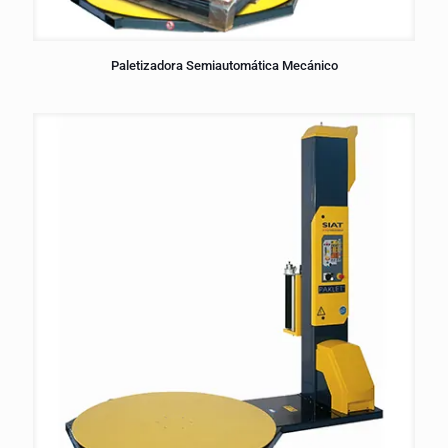
Paletizadora Semiautomática Mecánico