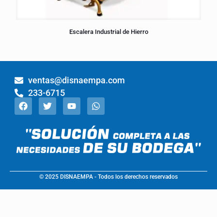
Escalera Industrial de Hierro
ventas@disnaempa.com
233-6715
© 2025 DISNAEMPA - Todos los derechos reservados