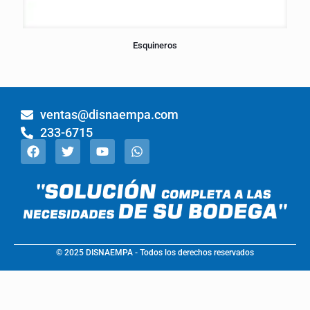
Esquineros
ventas@disnaempa.com
233-6715
© 2025 DISNAEMPA - Todos los derechos reservados