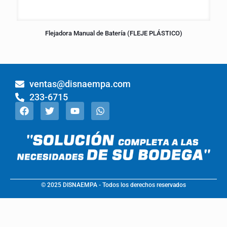
Flejadora Manual de Batería (FLEJE PLÁSTICO)
ventas@disnaempa.com
233-6715
© 2025 DISNAEMPA - Todos los derechos reservados