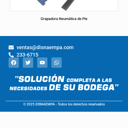
Grapadora Neumática de Pie
ventas@disnaempa.com
233-6715
© 2025 DISNAEMPA - Todos los derechos reservados