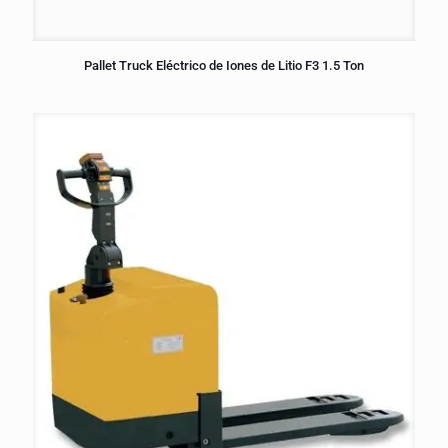
Pallet Truck Eléctrico de Iones de Litio F3 1.5 Ton