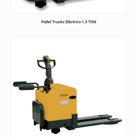
Pallet Trucks Eléctrico 1.3 TON