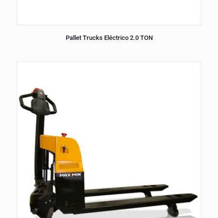
Pallet Trucks Eléctrico 2.0 TON