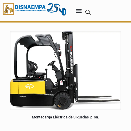
Montacarga Eléctrica de 3 Ruedas 2Ton.