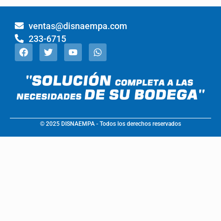
ventas@disnaempa.com
233-6715
© 2025 DISNAEMPA - Todos los derechos reservados