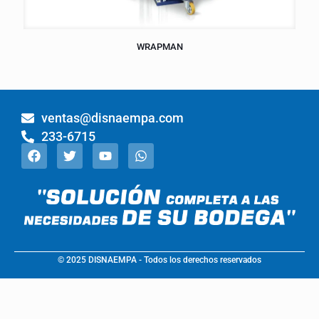
WRAPMAN
ventas@disnaempa.com
233-6715
© 2025 DISNAEMPA - Todos los derechos reservados