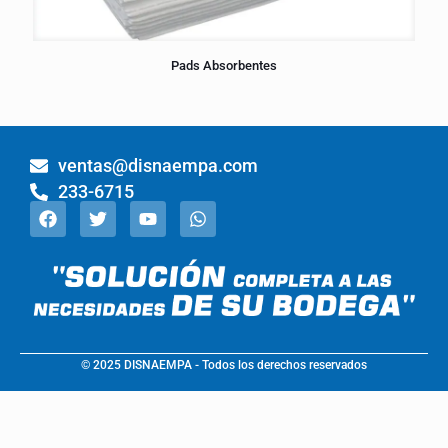
Pads Absorbentes
ventas@disnaempa.com
233-6715
© 2025 DISNAEMPA - Todos los derechos reservados