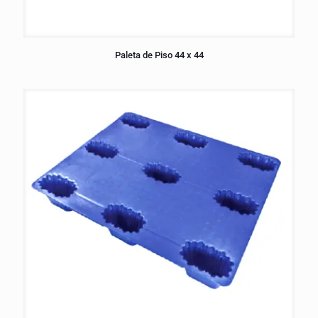
Paleta de Piso 44 x 44