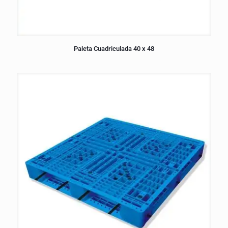
Paleta Cuadriculada 40 x 48