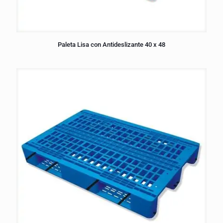
Paleta Lisa con Antideslizante 40 x 48