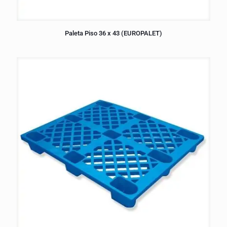
Paleta Piso 36 x 43 (EUROPALET)