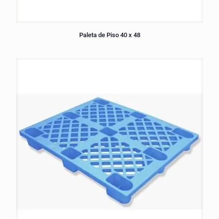
Paleta de Piso 40 x 48