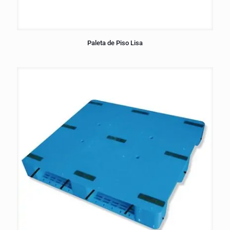
Paleta de Piso Lisa