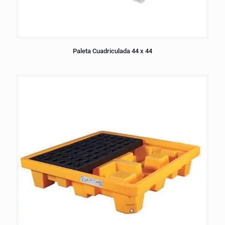
Paleta Cuadriculada 44 x 44