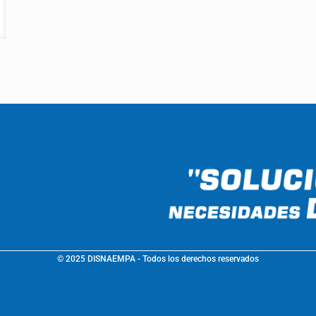
© 2025 DISNAEMPA - Todos los derechos reservados