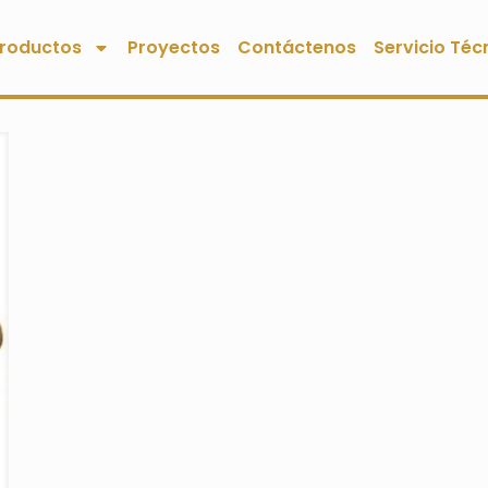
roductos
Proyectos
Contáctenos
Servicio Téc