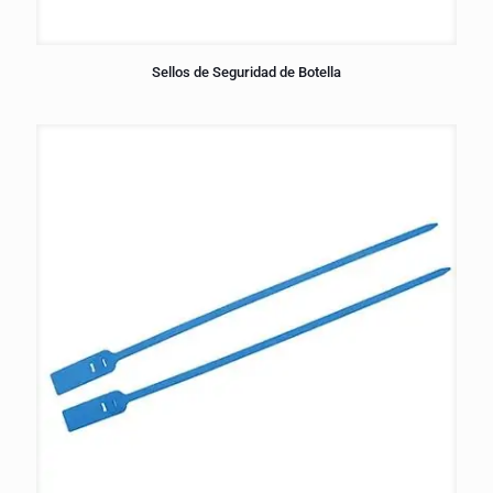
Sellos de Seguridad de Botella