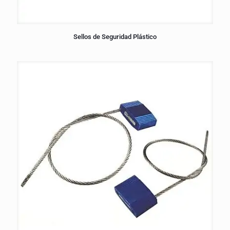
Sellos de Seguridad Plástico