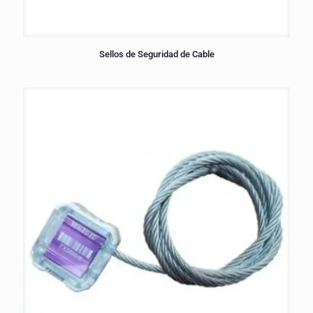
Sellos de Seguridad de Cable