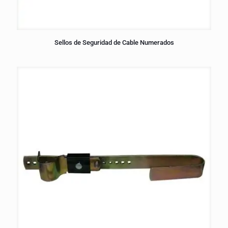
Sellos de Seguridad de Cable Numerados