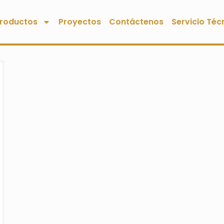
roductos
Proyectos
Contáctenos
Servicio Téc