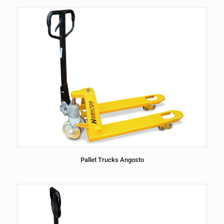
Pallet Trucks Angosto