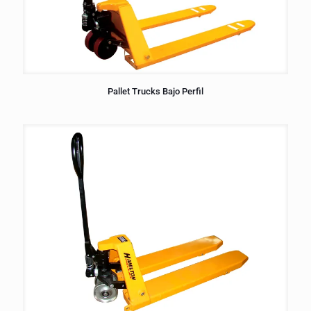
Pallet Trucks Bajo Perfil