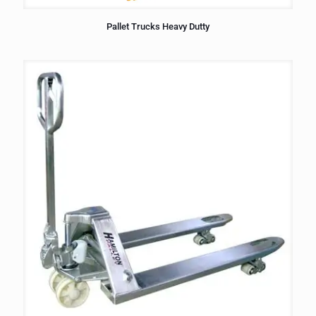
Pallet Trucks Heavy Dutty