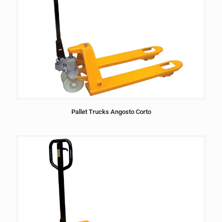
Pallet Trucks Angosto Corto