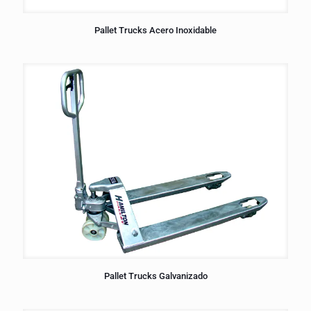
Pallet Trucks Acero Inoxidable
Pallet Trucks Galvanizado