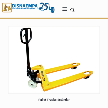
Pallet Trucks Estándar