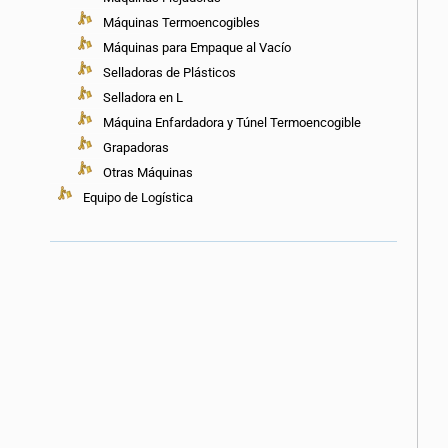
Máquinas Termoencogibles
Máquinas para Empaque al Vacío
Selladoras de Plásticos
Selladora en L
Máquina Enfardadora y Túnel Termoencogible
Grapadoras
Otras Máquinas
Equipo de Logística