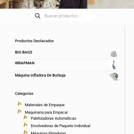
Productos Destacados
BIG BAGS
WRAPMAN
Máquina Infladora De Burbuja
Categorías
Materiales de Empaque
Maquinaria para Empacar
Paletizadoras Automáticas
Envolvedoras de Paquete Individual
Máquinas Flejadoras