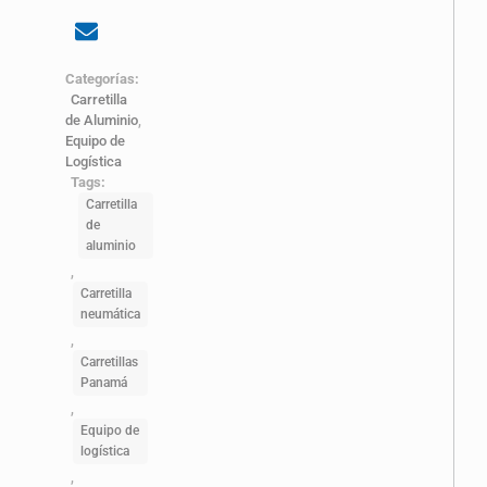
Categorías:
Carretilla
de Aluminio
,
Equipo de
Logística
Tags:
Carretilla
de
aluminio
,
Carretilla
neumática
,
Carretillas
Panamá
,
Equipo de
logística
,