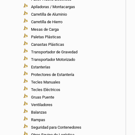
Apiladoras / Montacargas
Carretilla de Aluminio
Carretilla de Hierro
Mesas de Carga
Paletas Plásticas
Canastas Plásticas
Transportador de Gravedad
Transportador Motorizado
Estanterías
Protectores de Estantería
Tecles Manuales
Tecles Eléctricos
Gruas Puente
Ventiladores
Balanzas
Rampas
Seguridad para Contenedores
Otros Equipo de Logística