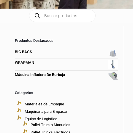
Productos Destacados
BIG BAGS
WRAPMAN
Máquina Infladora De Burbuja
Categorías
Materiales de Empaque
Maquinaria para Empacar
Equipo de Logística
Pallet Trucks Manuales
Pallet Trucks Eléctricos