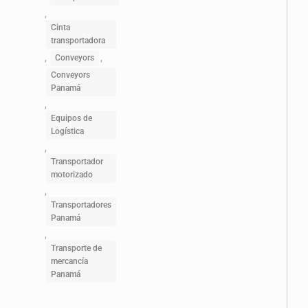
,
Cinta
transportadora
,
,
Conveyors
Conveyors
Panamá
,
Equipos de
Logística
,
Transportador
motorizado
,
Transportadores
Panamá
,
Transporte de
mercancía
Panamá