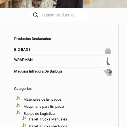
Productos Destacados
BIG BAGS
WRAPMAN
Máquina Infladora De Burbuja
Categorías
Materiales de Empaque
Maquinaria para Empacar
Equipo de Logística
Pallet Trucks Manuales
Pallet Trucks Eléctricos