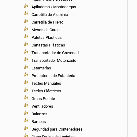
Apiladoras / Montacargas
Carretilla de Aluminio
Carretilla de Hierro
Mesas de Carga
Paletas Plásticas
Canastas Plásticas
Transportador de Gravedad
Transportador Motorizado
Estanterías
Protectores de Estantería
Tecles Manuales
Tecles Eléctricos
Gruas Puente
Ventiladores
Balanzas
Rampas
Seguridad para Contenedores
Otros Equipo de Logística