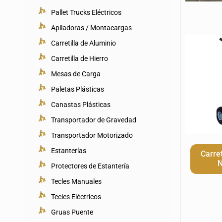
Pallet Trucks Eléctricos
Apiladoras / Montacargas
Carretilla de Aluminio
Carretilla de Hierro
Mesas de Carga
Paletas Plásticas
Canastas Plásticas
Transportador de Gravedad
Transportador Motorizado
Estanterías
Carre
N
Protectores de Estantería
Tecles Manuales
Tecles Eléctricos
Gruas Puente