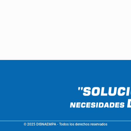
© 2025 DISNAEMPA - Todos los derechos reservados