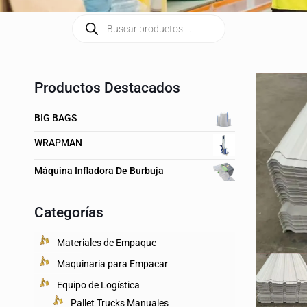
Productos Destacados
BIG BAGS
WRAPMAN
Máquina Infladora De Burbuja
Categorías
Materiales de Empaque
Maquinaria para Empacar
Equipo de Logística
Pallet Trucks Manuales