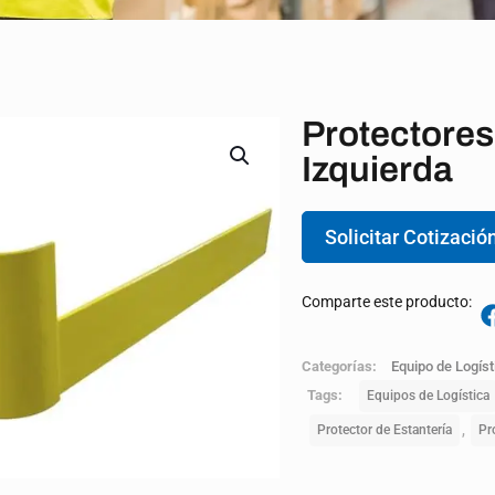
Protectores
Izquierda
Solicitar Cotizació
Comparte este producto:
Categorías:
Equipo de Logíst
Tags:
Equipos de Logística
,
Protector de Estantería
Pr