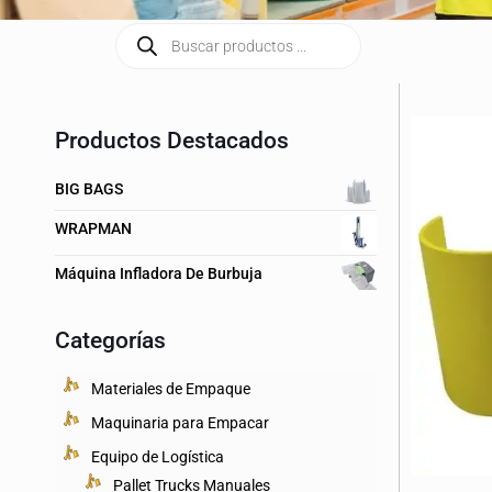
Productos Destacados
BIG BAGS
WRAPMAN
Máquina Infladora De Burbuja
Categorías
Materiales de Empaque
Maquinaria para Empacar
Equipo de Logística
Pallet Trucks Manuales